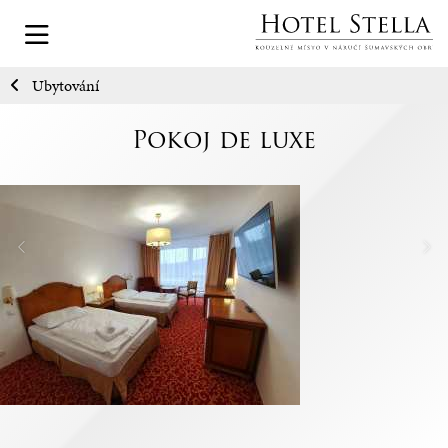
Ubytování
Pokoj de luxe