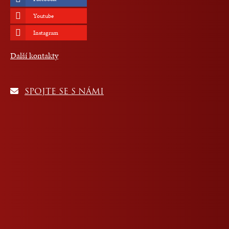
Youtube
Instagram
Další kontakty
SPOJTE SE S NÁMI