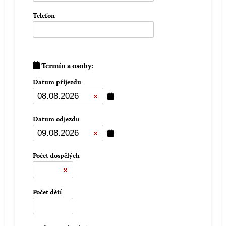
Telefon
Termín a osoby:
Datum příjezdu
Datum odjezdu
Počet dospělých
Počet dětí