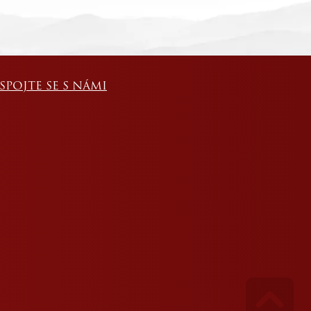
SPOJTE SE S NÁMI