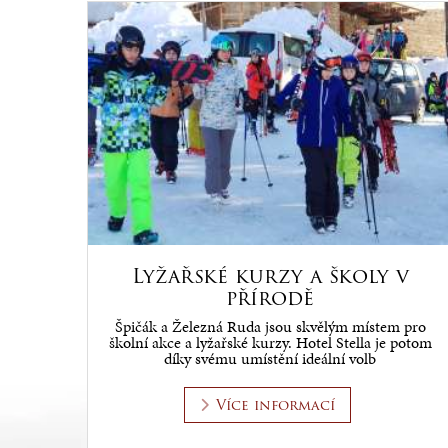
Lyžařské kurzy a školy v
přírodě
Špičák a Železná Ruda jsou skvělým místem pro
školní akce a lyžařské kurzy. Hotel Stella je potom
díky svému umístění ideální volb
Více informací