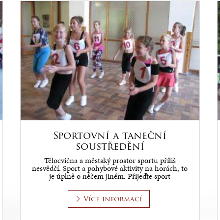
Sportovní a taneční
soustředění
Tělocvična a městský prostor sportu příliš
nesvědčí. Sport a pohybové aktivity na horách, to
je úplně o něčem jiném. Přijeďte sport
Více informací