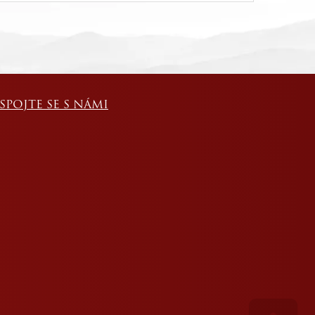
SPOJTE SE S NÁMI