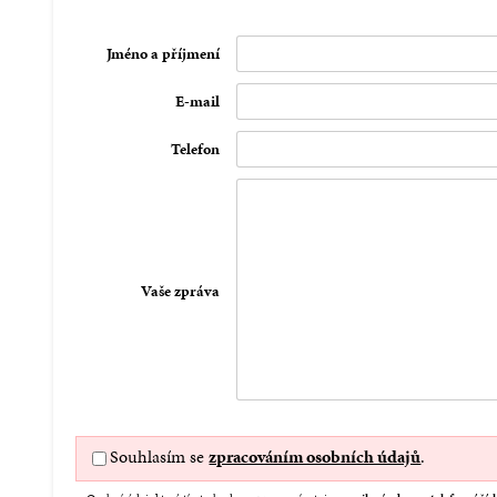
Jméno a příjmení
E-mail
Telefon
Vaše zpráva
Souhlasím se
zpracováním osobních údajů
.