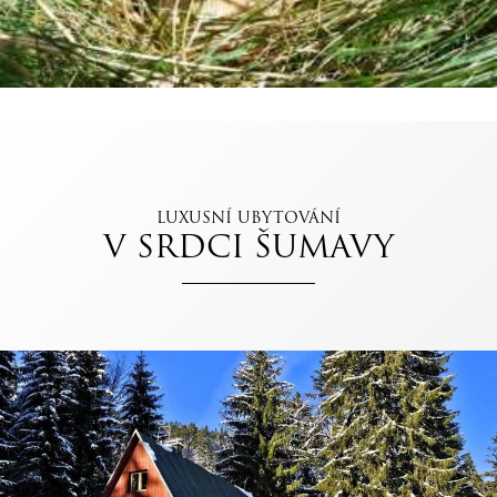
LUXUSNÍ UBYTOVÁNÍ
V SRDCI ŠUMAVY