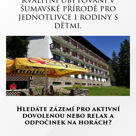
šumavské přírodě pro
jednotlivce i rodiny s
dětmi.
Hledáte zázemí pro aktivní
dovolenou nebo relax a
odpočinek na horách?
.