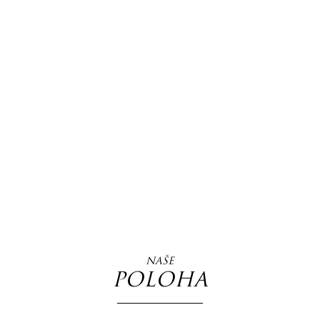
NAŠE
POLOHA