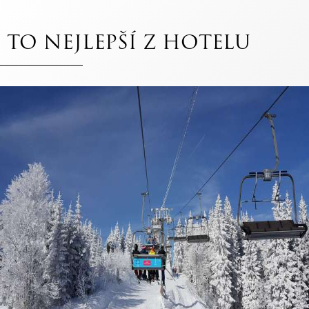
TO NEJLEPŠÍ Z HOTELU