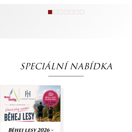
SPECIÁLNÍ NABÍDKA
Běhej lesy 2026 –