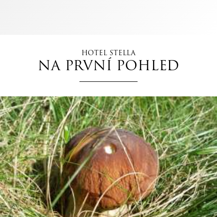
HOTEL STELLA
NA PRVNÍ POHLED