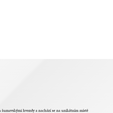
pen šumavskými hvozdy a nachází se na unikátním místě