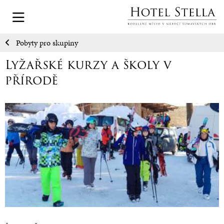
Pobyty pro skupiny
Lyžařské kurzy a školy v
přírodě