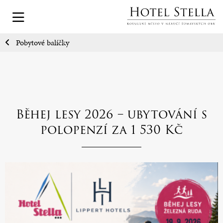
Pobytové balíčky
Běhej lesy 2026 – ubytování s
polopenzí za 1 530 Kč