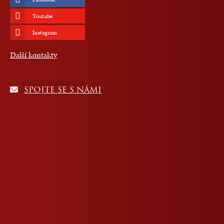
Youtube
Instagram
Další kontakty
SPOJTE SE S NÁMI